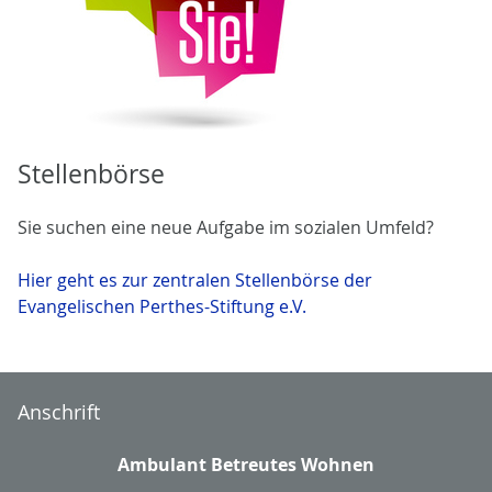
Stellenbörse
Sie suchen eine neue Aufgabe im sozialen Umfeld?
Hier geht es zur zentralen Stellenbörse der
Evangelischen Perthes-Stiftung e.V.
Anschrift
Ambulant Betreutes Wohnen